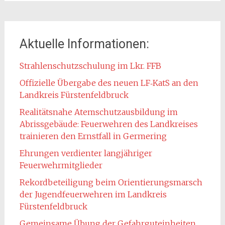
Aktuelle Informationen:
Strahlenschutzschulung im Lkr. FFB
Offizielle Übergabe des neuen LF‑KatS an den
Landkreis Fürstenfeldbruck
Realitätsnahe Atemschutzausbildung im
Abrissgebäude: Feuerwehren des Landkreises
trainieren den Ernstfall in Germering
Ehrungen verdienter langjähriger
Feuerwehrmitglieder
Rekordbeteiligung beim Orientierungsmarsch
der Jugendfeuerwehren im Landkreis
Fürstenfeldbruck
Gemeinsame Übung der Gefahrguteinheiten